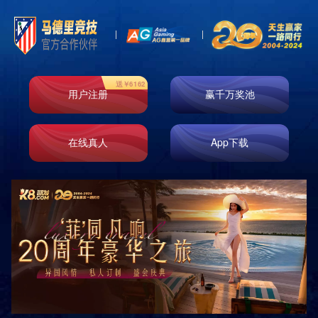
案例展示一
案例展示二
案例展示三
案例展示四