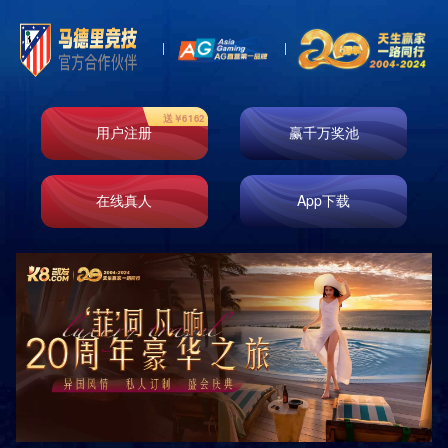
案例展示一
案例展示二
案例展示三
案例展示四