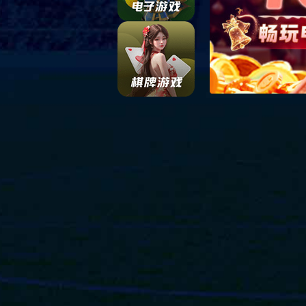
湿式轮碾机是一种广泛应用于矿业、耐火材料等领域的机械
湿式轮碾机通常具有立式或卧式的结构形式，以及碾轮式
时，湿式轮碾机还可以加入适量的水或其他液体，使物料在