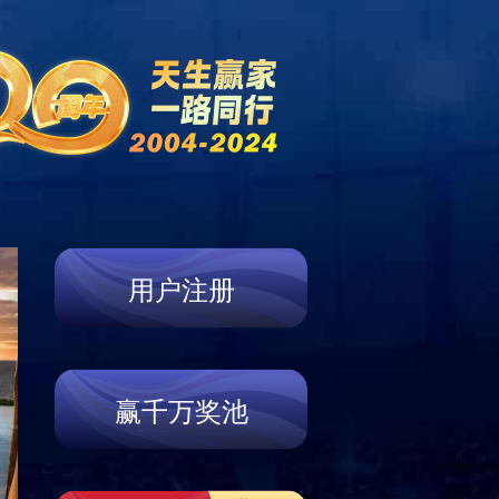
+86 0000 88888
视频中心
联系我们