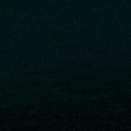
瓷原料等。在矿业领域，湿式轮碾机常用于对矿石进行细磨和
发展，湿式轮碾机将会不断完善和优化，为工业生产提供更加
返回
们
回到顶部