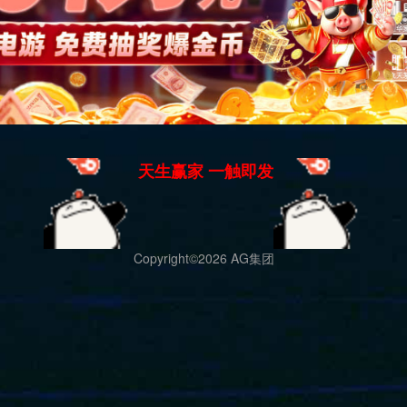
立即询价
联系我们
+86 0000 88888
admin@admin.com
产品详情
设备。它的主要作用是对物料进行混合、研磨和碾碎，以满足生产过
或行星混合机的结构形式。它的工作原理是通过碾轮或搅拌鼓的旋转
混合过程中更加均匀和易于处理。