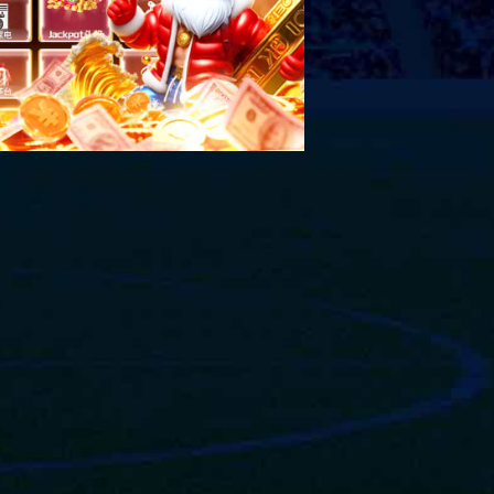
程中的不同需求。
和摩擦作用，使物料在机器内部进行高效的混合和碾碎。同