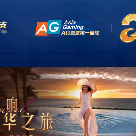
品中心
新闻动态
工程案例
在线留言
行业应用